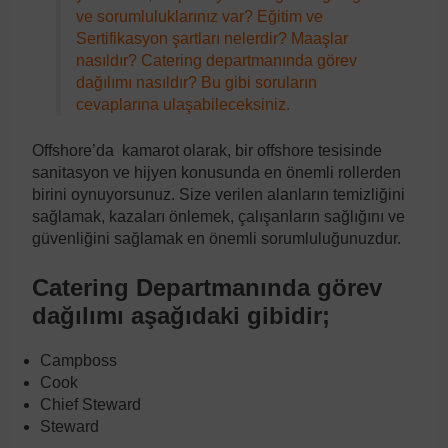
ve sorumluluklarınız var? Eğitim ve
Sertifikasyon şartları nelerdir? Maaşlar
nasıldır? Catering departmanında görev
dağılımı nasıldır? Bu gibi soruların
cevaplarına ulaşabileceksiniz.
Offshore’da kamarot olarak, bir offshore tesisinde
sanitasyon ve hijyen konusunda en önemli rollerden
birini oynuyorsunuz. Size verilen alanların temizliğini
sağlamak, kazaları önlemek, çalışanların sağlığını ve
güvenliğini sağlamak en önemli sorumluluğunuzdur.
Catering Departmanında görev
dağılımı aşağıdaki gibidir;
Campboss
Cook
Chief Steward
Steward