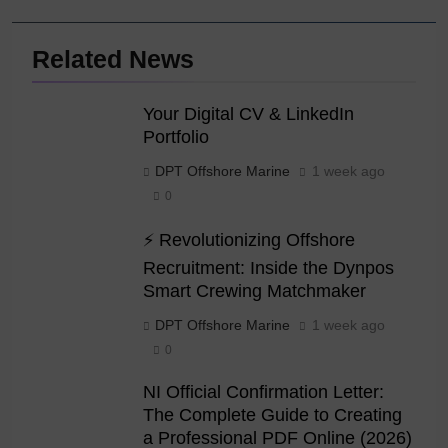
Related News
Your Digital CV & LinkedIn
Portfolio
DPT Offshore Marine
1 week ago
0
⚡ Revolutionizing Offshore
Recruitment: Inside the Dynpos
Smart Crewing Matchmaker
DPT Offshore Marine
1 week ago
0
NI Official Confirmation Letter:
The Complete Guide to Creating
a Professional PDF Online (2026)