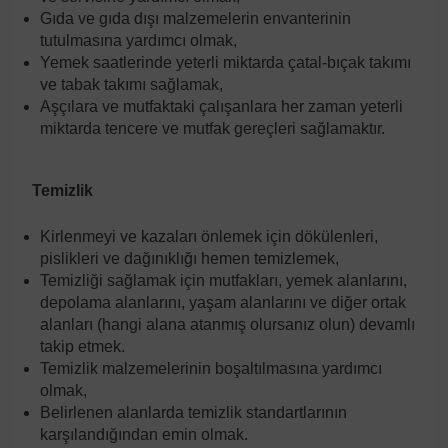
Gıda ve gıda dışı malzemelerin envanterinin
tutulmasına yardımcı olmak,
Yemek saatlerinde yeterli miktarda çatal-bıçak takımı
ve tabak takımı sağlamak,
Aşçılara ve mutfaktaki çalışanlara her zaman yeterli
miktarda tencere ve mutfak gereçleri sağlamaktır.
Temizlik
Kirlenmeyi ve kazaları önlemek için dökülenleri,
pislikleri ve dağınıklığı hemen temizlemek,
Temizliği sağlamak için mutfakları, yemek alanlarını,
depolama alanlarını, yaşam alanlarını ve diğer ortak
alanları (hangi alana atanmış olursanız olun) devamlı
takip etmek.
Temizlik malzemelerinin boşaltılmasına yardımcı
olmak,
Belirlenen alanlarda temizlik standartlarının
karşılandığından emin olmak.