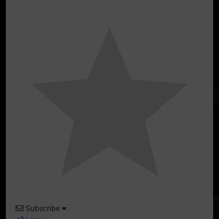
Subscribe