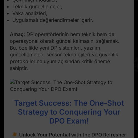
Teknik güncellemeler,
Vaka analizleri,
Uygulamalı değerlendirmeler içerir.
Amaç:
DP operatörlerinin hem teknik hem de
operasyonel olarak güncel kalmasını sağlamak.
Bu, özellikle yeni DP sistemleri, yazılım
güncellemeleri, sensör teknolojileri ve güvenlik
protokollerine uyum açısından kritik öneme
sahiptir.
Target Success: The One-Shot
Strategy to Conquering Your
DPO Exam!
Unlock Your Potential with the DPO Refresher