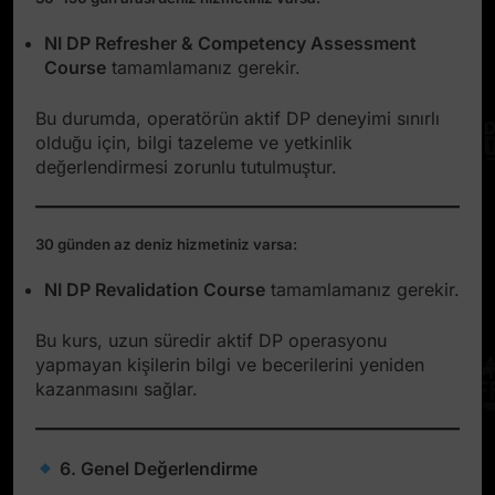
NI DP Refresher & Competency Assessment
Course
tamamlamanız gerekir.
Bu durumda, operatörün aktif DP deneyimi sınırlı
olduğu için, bilgi tazeleme ve yetkinlik
değerlendirmesi zorunlu tutulmuştur.
30 günden az deniz hizmetiniz varsa:
NI DP Revalidation Course
tamamlamanız gerekir.
Bu kurs, uzun süredir aktif DP operasyonu
yapmayan kişilerin bilgi ve becerilerini yeniden
kazanmasını sağlar.
6. Genel Değerlendirme