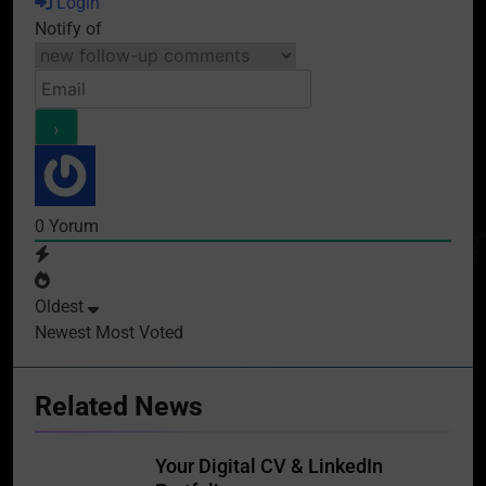
Login
Notify of
0
Yorum
Oldest
Newest
Most Voted
Related News
Your Digital CV & LinkedIn