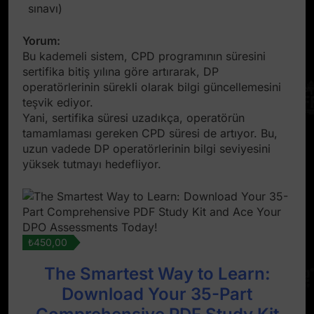
sınavı)
Yorum:
Bu kademeli sistem, CPD programının süresini
sertifika bitiş yılına göre artırarak, DP
operatörlerinin sürekli olarak bilgi güncellemesini
teşvik ediyor.
Yani, sertifika süresi uzadıkça, operatörün
tamamlaması gereken CPD süresi de artıyor. Bu,
uzun vadede DP operatörlerinin bilgi seviyesini
yüksek tutmayı hedefliyor.
₺450,00
The Smartest Way to Learn:
Download Your 35-Part