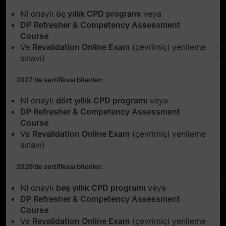
NI onaylı
üç yıllık CPD programı
veya
DP Refresher & Competency Assessment
Course
Ve
Revalidation Online Exam
(çevrimiçi yenileme
sınavı)
2027’de sertifikası bitenler:
NI onaylı
dört yıllık CPD programı
veya
DP Refresher & Competency Assessment
Course
Ve
Revalidation Online Exam
(çevrimiçi yenileme
sınavı)
2028’de sertifikası bitenler:
NI onaylı
beş yıllık CPD programı
veya
DP Refresher & Competency Assessment
Course
Ve
Revalidation Online Exam
(çevrimiçi yenileme