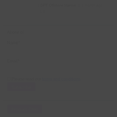
DPT Offshore Marine
1 month ago
0
Abone ol
Name*
Email*
Please read our
terms and conditions
Product Chat